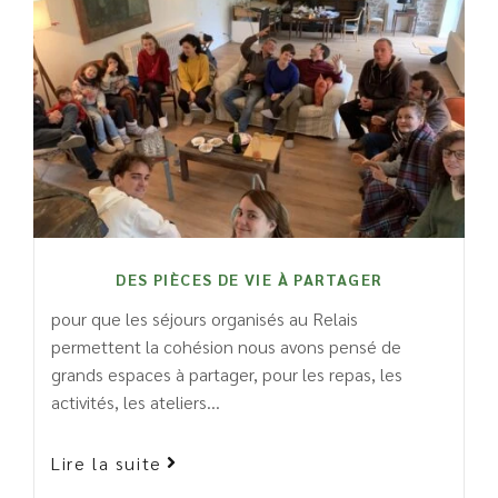
DES PIÈCES DE VIE À PARTAGER
pour que les séjours organisés au Relais
permettent la cohésion nous avons pensé de
grands espaces à partager, pour les repas, les
activités, les ateliers…
Lire la suite