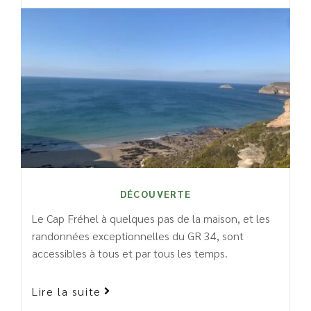
DÉCOUVERTE
Le Cap Fréhel à quelques pas de la maison, et les
randonnées exceptionnelles du GR 34, sont
accessibles à tous et par tous les temps.
Lire la suite