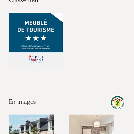
En images