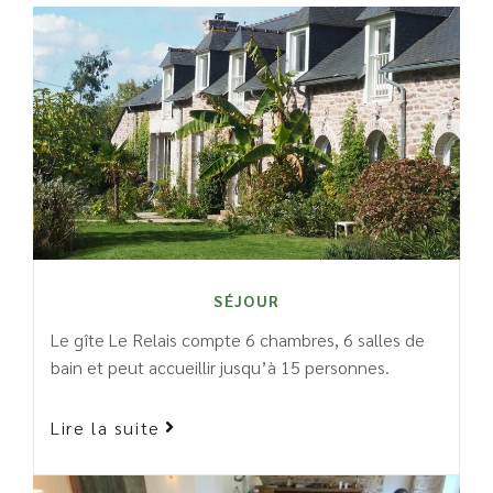
SÉJOUR
Le gîte Le Relais compte 6 chambres, 6 salles de
bain et peut accueillir jusqu’à 15 personnes.
Lire la suite