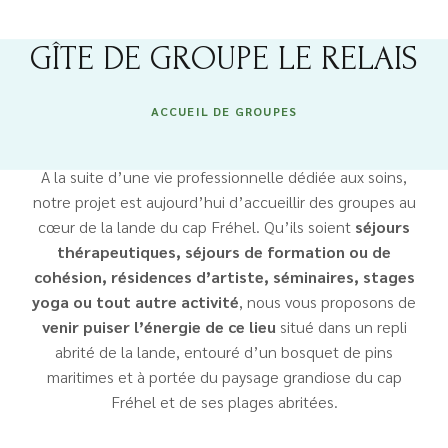
GÎTE DE GROUPE LE RELAIS
ACCUEIL DE GROUPES
A la suite d’une vie professionnelle dédiée aux soins,
notre projet est aujourd’hui d’accueillir des groupes au
cœur de la lande du cap Fréhel. Qu’ils soient
séjours
thérapeutiques, séjours de formation ou de
cohésion, résidences d’artiste, séminaires, stages
yoga ou tout autre activité
, nous vous proposons de
venir puiser l’énergie de ce lieu
situé dans un repli
abrité de la lande, entouré d’un bosquet de pins
maritimes et à portée du paysage grandiose du cap
Fréhel et de ses plages abritées.