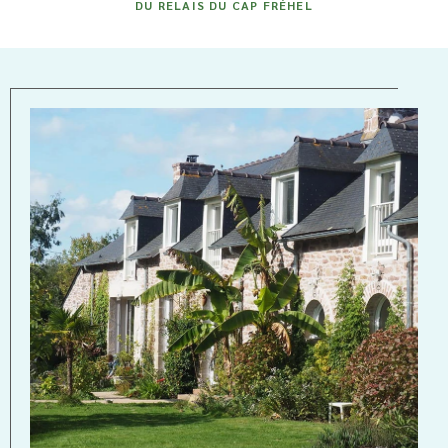
DU RELAIS DU CAP FRÉHEL