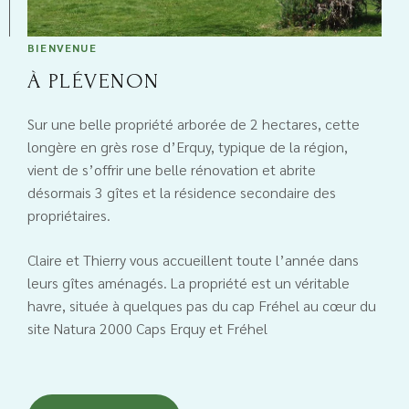
BIENVENUE
À PLÉVENON
Sur une belle propriété arborée de 2 hectares, cette
longère en grès rose d’Erquy, typique de la région,
vient de s’offrir une belle rénovation et abrite
désormais 3 gîtes et la résidence secondaire des
propriétaires.
Claire et Thierry vous accueillent toute l’année dans
leurs gîtes aménagés. La propriété est un véritable
havre, située à quelques pas du cap Fréhel au cœur du
site Natura 2000 Caps Erquy et Fréhel