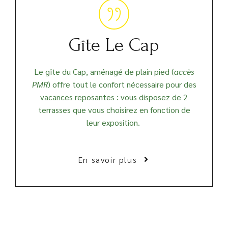
Gîte Le Cap
Le gîte du Cap, aménagé de plain pied (
accès
PMR
) offre tout le confort nécessaire pour des
vacances reposantes : vous disposez de 2
terrasses que vous choisirez en fonction de
leur exposition.
En savoir plus