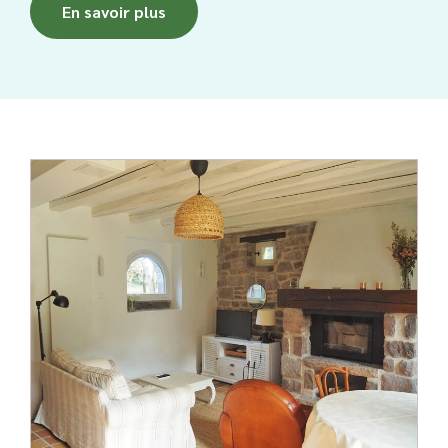
En savoir plus