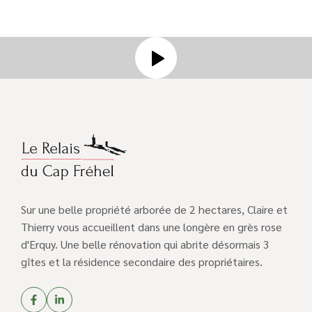
Sur une belle propriété arborée de 2 hectares, Claire et
Thierry vous accueillent dans une longère en grès rose
d'Erquy. Une belle rénovation qui abrite désormais 3
gîtes et la résidence secondaire des propriétaires.