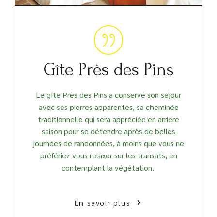
Gîte Près des Pins
Le gîte Près des Pins a conservé son séjour
avec ses pierres apparentes, sa cheminée
traditionnelle qui sera appréciée en arrière
saison pour se détendre après de belles
journées de randonnées, à moins que vous ne
préfériez vous relaxer sur les transats, en
contemplant la végétation.
En savoir plus