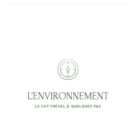
L’ENVIRONNEMENT
LE CAP FRÉHEL À QUELQUES PAS